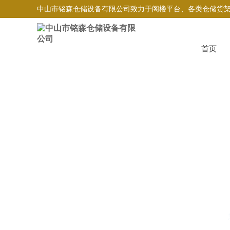
中山市铭森仓储设备有限公司致力于阁楼平台、各类仓储货
首页