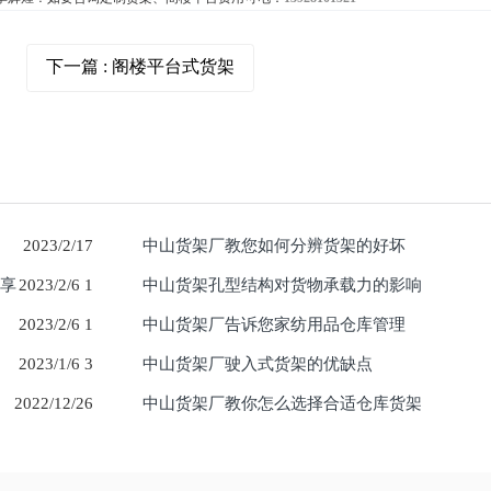
下一篇
: 阁楼平台式货架
2023/2/17
中山货架厂教您如何分辨货架的好坏
分享
2023/2/6 1
中山货架孔型结构对货物承载力的影响
2023/2/6 1
中山货架厂告诉您家纺用品仓库管理
2023/1/6 3
中山货架厂驶入式货架的优缺点
2022/12/26
中山货架厂教你怎么选择合适仓库货架