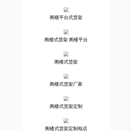
阁楼平台式货架
阁楼式货架 阁楼平台
阁楼式货架
阁楼式货架厂家
阁楼式货架定制
阁楼式货架定制电话