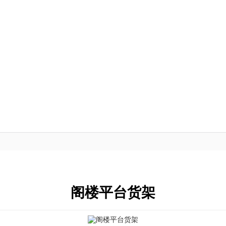
阁楼平台货架