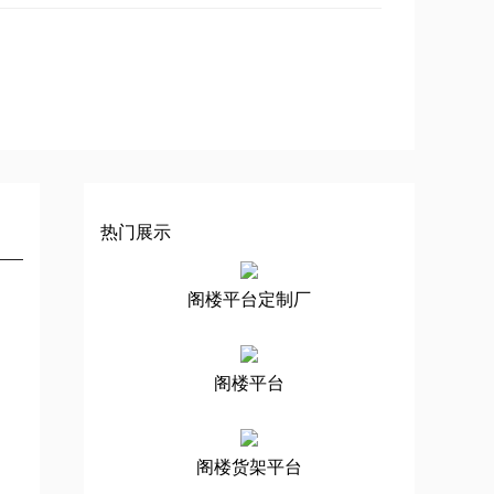
热门展示
阁楼平台定制厂
阁楼平台
阁楼货架平台