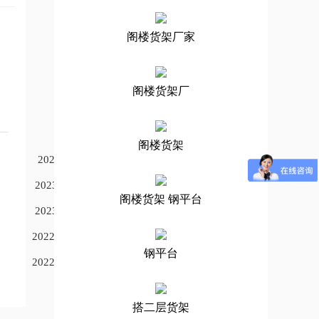
阁楼货架厂家
阁楼货架厂
阁楼货架
2023/2/17
2023/2/6 1
阁楼货架 钢平台
2023/1/6 3
2022/12/26
钢平台
2022/12/26
搭二层货架