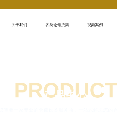
架
关于我们
各类仓储货架
视频案例
PRODUC
产品中心
您需要一家专业的仓储设备服务商，一站式解决您的