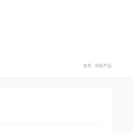
首页
/
供应产品