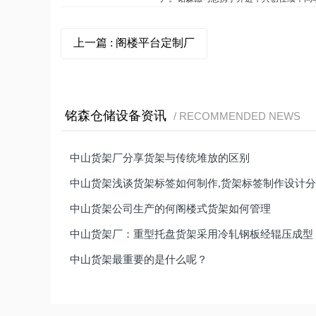
上一篇
: 阁楼平台定制厂
铭森仓储设备资讯
/ RECOMMENDED NEWS
中山货架厂分享货架与传统堆放的区别
中山货架浅谈货架标签如何制作,货架标签制作设计
中山货架公司生产的何阁楼式货架如何管理
中山货架厂：重型托盘货架采用冷轧钢板经辊压成型
中山货架最重要的是什么呢？