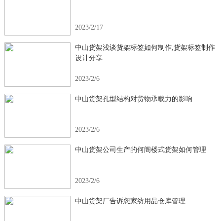
2023/2/17
中山货架浅谈货架标签如何制作,货架标签制作
设计分享
2023/2/6
中山货架孔型结构对货物承载力的影响
2023/2/6
中山货架公司生产的何阁楼式货架如何管理
2023/2/6
中山货架厂告诉您家纺用品仓库管理