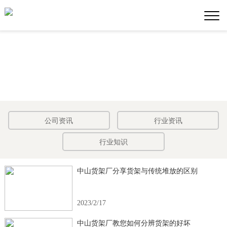
公司资讯
行业资讯
行业知识
中山货架厂分享货架与传统堆放的区别
2023/2/17
中山货架厂教您如何分辨货架的好坏