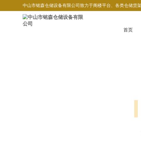
中山市铭森仓储设备有限公司致力于阁楼平台、各类仓储货
首页