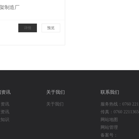
架制造厂
详情
预览
闻资讯
关于我们
联系我们
司资讯
关于我们
服务热线：0760 2211
业资讯
传真：0760 2211365
业知识
网站地图
网站管理
备案号：