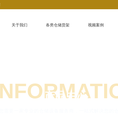
架
关于我们
各类仓储货架
视频案例
INFORMATI
产品中心
您需要一家专业的仓储设备服务商，一站式解决您的