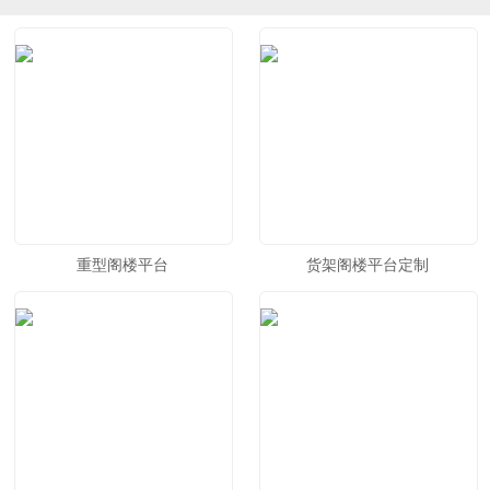
重型阁楼平台
货架阁楼平台定制