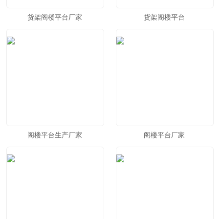
货架阁楼平台厂家
货架阁楼平台
阁楼平台生产厂家
阁楼平台厂家