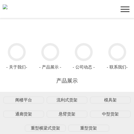
- 关于我们-
- 产品展示 -
- 公司动态 -
- 联系我们-
产品展示
阁楼平台
流利式货架
模具架
通廊货架
悬臂货架
中型货架
重型横梁式货架
重型货架