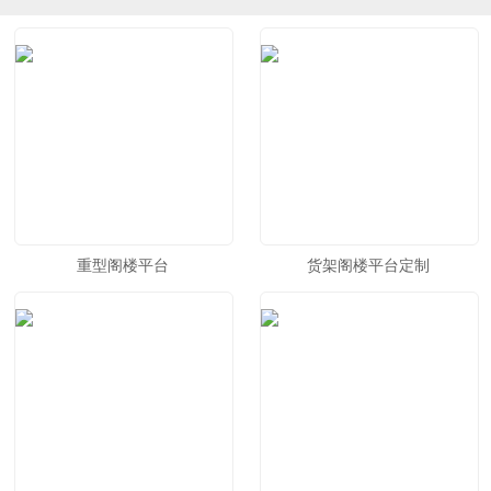
重型阁楼平台
货架阁楼平台定制