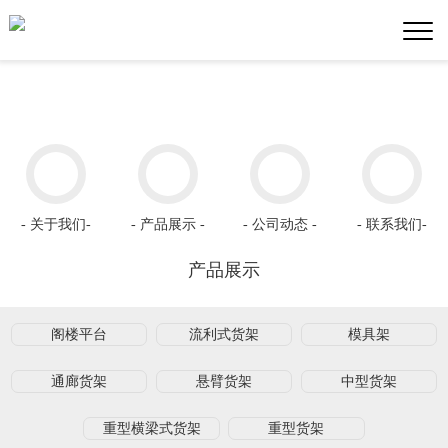
- 关于我们-
- 产品展示 -
- 公司动态 -
- 联系我们-
产品展示
阁楼平台
流利式货架
模具架
通廊货架
悬臂货架
中型货架
重型横梁式货架
重型货架