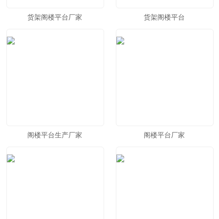
货架阁楼平台厂家
货架阁楼平台
阁楼平台生产厂家
阁楼平台厂家