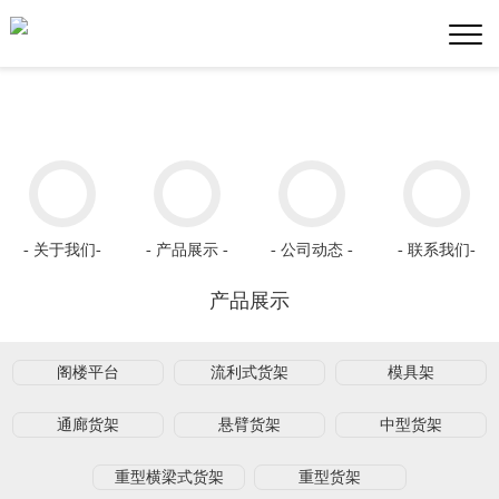
- 关于我们-
- 产品展示 -
- 公司动态 -
- 联系我们-
产品展示
阁楼平台
流利式货架
模具架
通廊货架
悬臂货架
中型货架
重型横梁式货架
重型货架