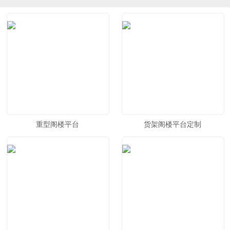
重型阁楼平台
货架阁楼平台定制