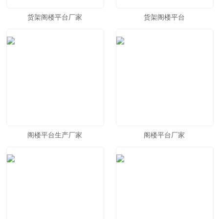
货架阁楼平台厂家
货架阁楼平台
阁楼平台生产厂家
阁楼平台厂家